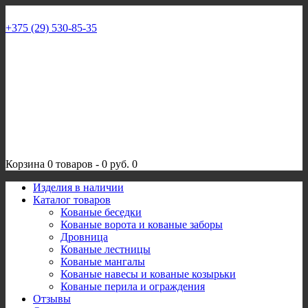
+375 (29) 530-85-35
Корзина
0 товаров
-
0 руб.
0
Изделия в наличии
Каталог товаров
Кованые беседки
Кованые ворота и кованые заборы
Дровница
Кованые лестницы
Кованые мангалы
Кованые навесы и кованые козырьки
Кованые перила и ограждения
Отзывы