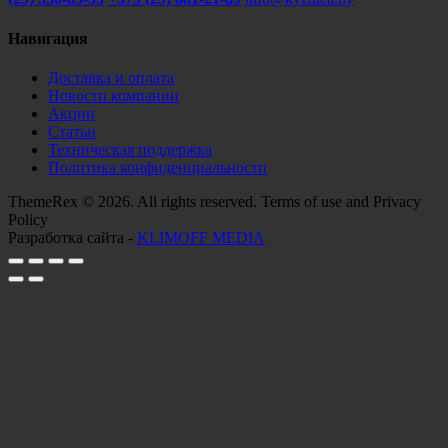
Навигация
Доставка и оплата
Новости компании
Акции
Статьи
Техническая поддержка
Политика конфиденциальности
ThemeRex © 2026. All rights reserved. Terms of use and Privacy
Policy
Разработка сайта -
KLIMOFF MEDIA