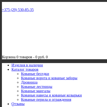
+375 (29) 530-85-35
Корзина
0 товаров
-
0 руб.
0
Изделия в наличии
Каталог товаров
Кованые беседки
Кованые ворота и кованые заборы
Дровница
Кованые лестницы
Кованые мангалы
Кованые навесы и кованые козырьки
Кованые перила и ограждения
Отзывы