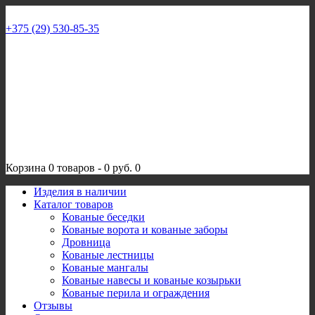
+375 (29) 530-85-35
Корзина
0 товаров
-
0 руб.
0
Изделия в наличии
Каталог товаров
Кованые беседки
Кованые ворота и кованые заборы
Дровница
Кованые лестницы
Кованые мангалы
Кованые навесы и кованые козырьки
Кованые перила и ограждения
Отзывы