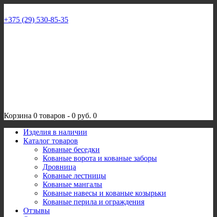
+375 (29) 530-85-35
Корзина
0 товаров
-
0 руб.
0
Изделия в наличии
Каталог товаров
Кованые беседки
Кованые ворота и кованые заборы
Дровница
Кованые лестницы
Кованые мангалы
Кованые навесы и кованые козырьки
Кованые перила и ограждения
Отзывы