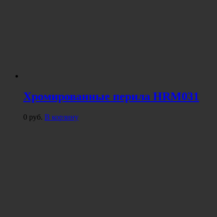
Хромированные перила HRM031
0
руб.
В корзину