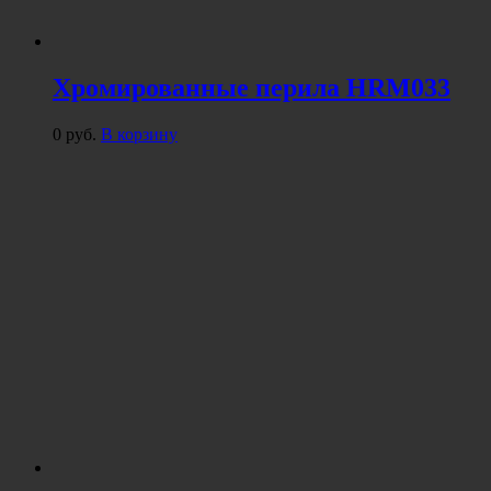
Хромированные перила HRM033
0
руб.
В корзину