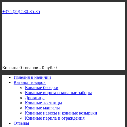
+375 (29) 530-85-35
Корзина
0 товаров
-
0 руб.
0
Изделия в наличии
Каталог товаров
Кованые беседки
Кованые ворота и кованые заборы
Дровница
Кованые лестницы
Кованые мангалы
Кованые навесы и кованые козырьки
Кованые перила и ограждения
Отзывы