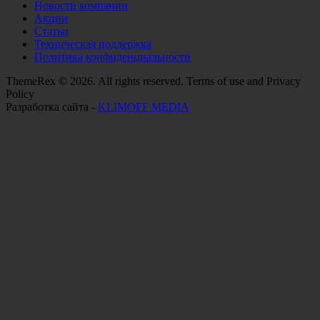
Новости компании
Акции
Статьи
Техническая поддержка
Политика конфиденциальности
ThemeRex © 2026. All rights reserved. Terms of use and Privacy
Policy
Разработка сайта -
KLIMOFF MEDIA