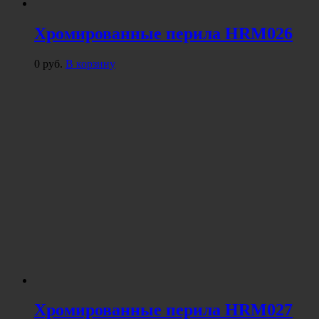
Хромированные перила HRM026
0
руб.
В корзину
Хромированные перила HRM027