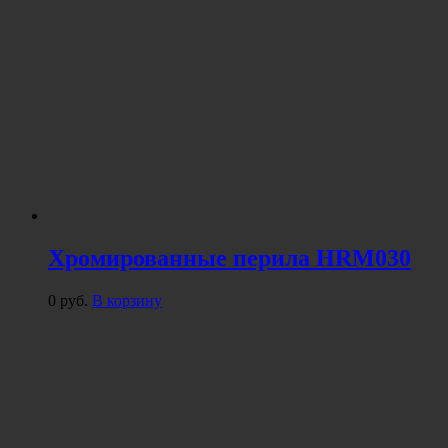
Хромированные перила HRM030
0
руб.
В корзину