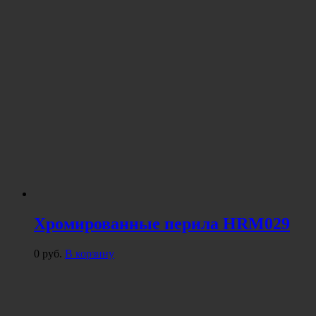
Хромированные перила HRM029
0
руб.
В корзину