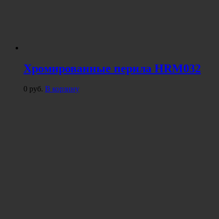
Хромированные перила HRM032
0
руб.
В корзину