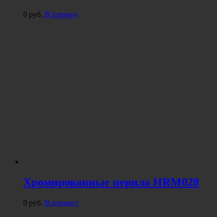
0
руб.
В корзину
Хромированные перила HRM028
0
руб.
В корзину