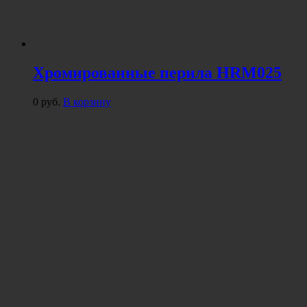
Хромированные перила HRM025
0
руб.
В корзину