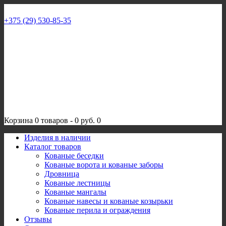
+375 (29) 530-85-35
Корзина
0 товаров
-
0 руб.
0
Изделия в наличии
Каталог товаров
Кованые беседки
Кованые ворота и кованые заборы
Дровница
Кованые лестницы
Кованые мангалы
Кованые навесы и кованые козырьки
Кованые перила и ограждения
Отзывы